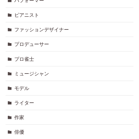
パフォーマー
ピアニスト
ファッションデザイナー
プロデューサー
プロ雀士
ミュージシャン
モデル
ライター
作家
俳優