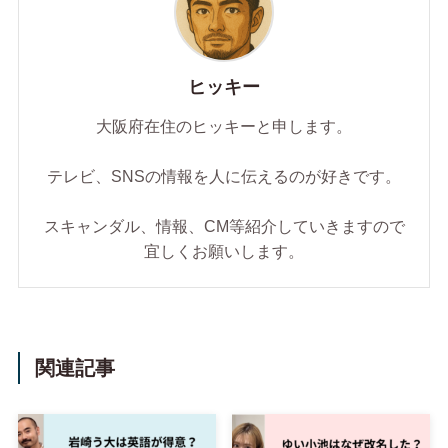
ヒッキー
大阪府在住のヒッキーと申します。
テレビ、SNSの情報を人に伝えるのが好きです。
スキャンダル、情報、CM等紹介していきますので
宜しくお願いします。
関連記事