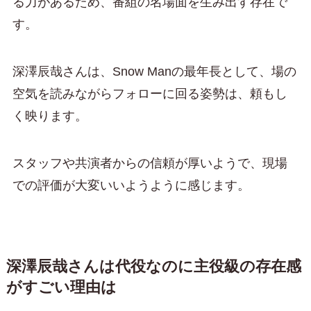
る力があるため、番組の名場面を生み出す存在で
す。
深澤辰哉さんは、Snow Manの最年長として、場の
空気を読みながらフォローに回る姿勢は、頼もし
く映ります。
スタッフや共演者からの信頼が厚いようで、現場
での評価が大変いいようように感じます。
深澤辰哉さんは代役なのに主役級の存在感
がすごい理由は