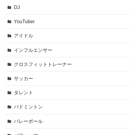
DJ
YouTuber
アイドル
インフルエンサー
クロスフィットトレーナー
サッカー
タレント
バドミントン
バレーボール