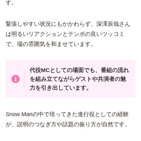
す。
緊張しやすい状況にもかかわらず、深澤辰哉さん
は明るいリアクションとテンポの良いツッコミ
で、場の雰囲気を和ませています。
代役MCとしての場面でも、番組の流れ
を組み立てながらゲストや共演者の魅
力を引き出しています。
Snow Manの中で培ってきた進行役としての経験
が、説明のつなぎ方や話題の振り方が自然です。