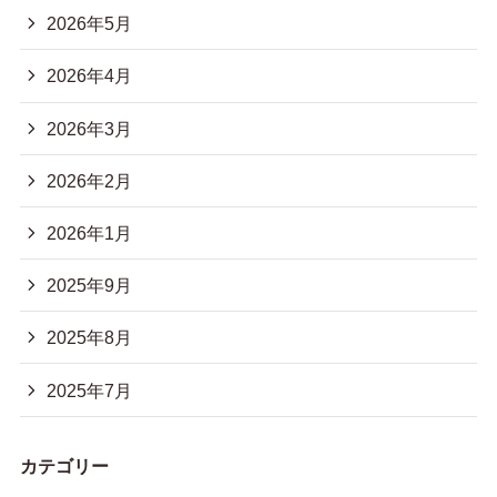
2026年5月
2026年4月
2026年3月
2026年2月
2026年1月
2025年9月
2025年8月
2025年7月
カテゴリー