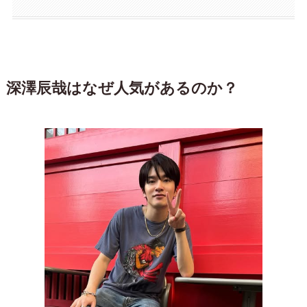
深澤辰哉はなぜ人気があるのか？