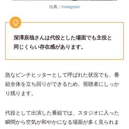
出典：
Instagram
深澤辰哉さんは代役とした場面でも主役と
同じくらい存在感があります。
急なピンチヒッターとして呼ばれた状況でも、番
組全体を立ち回りができるため、視聴者にしっか
り残ります。
代役として出演した番組では、スタジオに入った
瞬間から空気が和やかになる場面が多く見られま