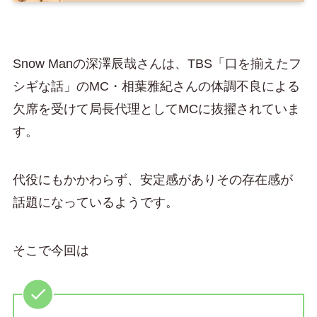
Snow Manの深澤辰哉さんは、TBS「口を揃えたフ
シギな話」のMC・相葉雅紀さんの体調不良による
欠席を受けて局長代理としてMCに抜擢されていま
す。
代役にもかかわらず、安定感がありその存在感が
話題になっているようです。
そこで今回は