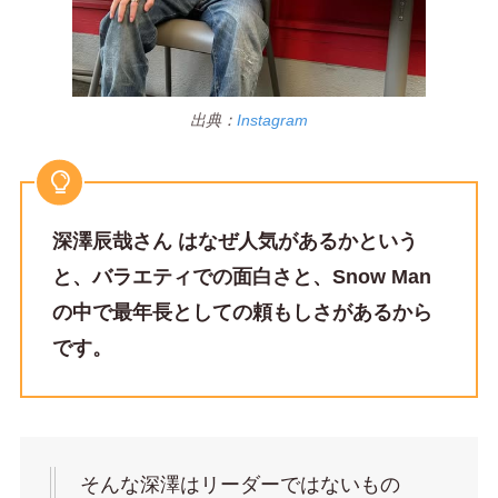
出典：
Instagram
深澤辰哉さん はなぜ人気があるかという
と、バラエティでの面白さと、Snow Man
の中で最年長としての頼もしさがあるから
です。
そんな深澤はリーダーではないもの