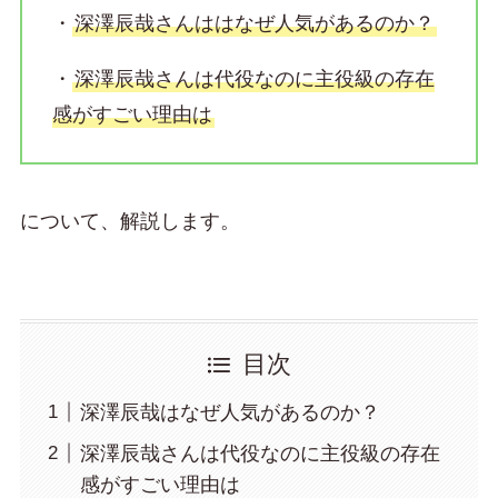
・
深澤辰哉さんははなぜ人気があるのか？
・
深澤辰哉さんは代役なのに主役級の存在
感がすごい理由は
について、解説します。
目次
深澤辰哉はなぜ人気があるのか？
深澤辰哉さんは代役なのに主役級の存在
感がすごい理由は