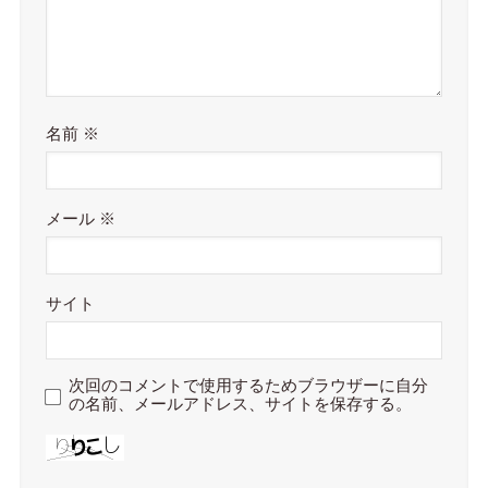
名前
※
メール
※
サイト
次回のコメントで使用するためブラウザーに自分
の名前、メールアドレス、サイトを保存する。