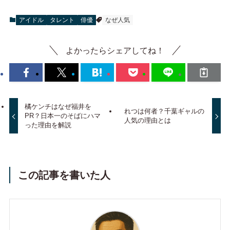
アイドル
タレント
俳優
なぜ人気
よかったらシェアしてね！
橘ケンチはなぜ福井を
れつは何者？千葉ギャルの
PR？日本一のそばにハマ
人気の理由とは
った理由を解説
この記事を書いた人