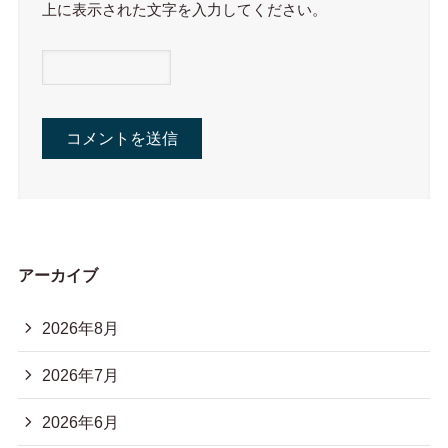
上に表示された文字を入力してください。
アーカイブ
2026年8月
2026年7月
2026年6月