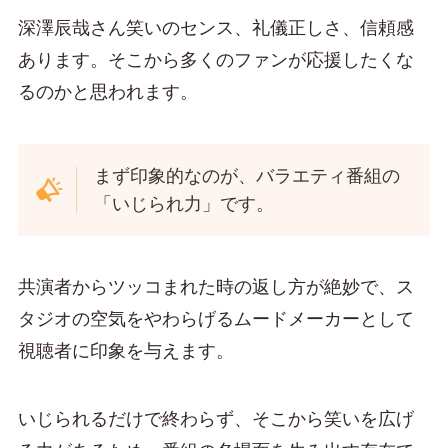
深澤辰哉さん笑いのセンス、礼儀正しさ、信頼感
あります。そこから多くのファンが応援したくな
るのかと思われます。
まず印象的なのが、バラエティ番組の
「いじられ力」です。
共演者からツッコまれた時の返し方が絶妙で、ス
タジオの空気をやわらげるムードメーカーとして
視聴者に印象を与えます。
いじられるだけで終わらず、そこから笑いを広げ