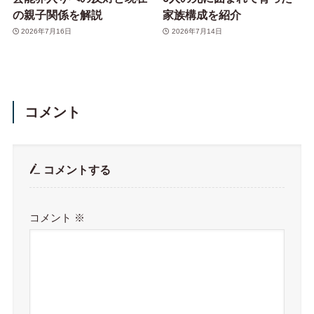
の親子関係を解説
家族構成を紹介
2026年7月16日
2026年7月14日
コメント
コメントする
コメント
※