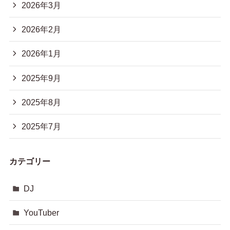
2026年3月
2026年2月
2026年1月
2025年9月
2025年8月
2025年7月
カテゴリー
DJ
YouTuber