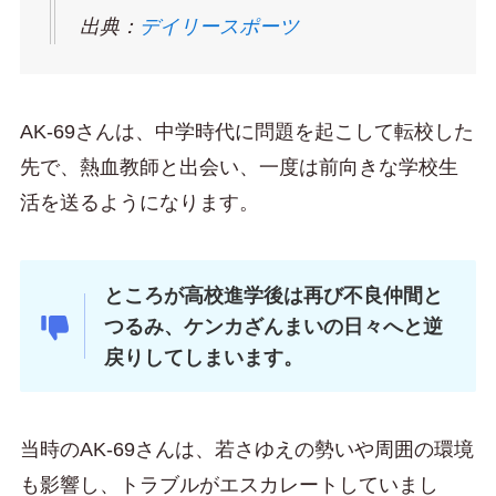
出典：
デイリースポーツ
AK-69さんは、中学時代に問題を起こして転校した
先で、熱血教師と出会い、一度は前向きな学校生
活を送るようになります。
ところが高校進学後は再び不良仲間と
つるみ、ケンカざんまいの日々へと逆
戻りしてしまいます。
当時のAK-69さんは、若さゆえの勢いや周囲の環境
も影響し、トラブルがエスカレートしていまし