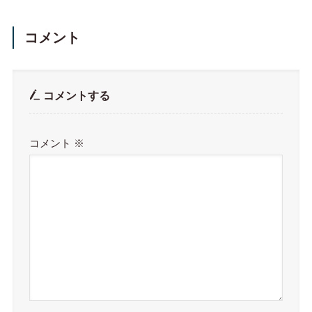
コメント
コメントする
コメント
※