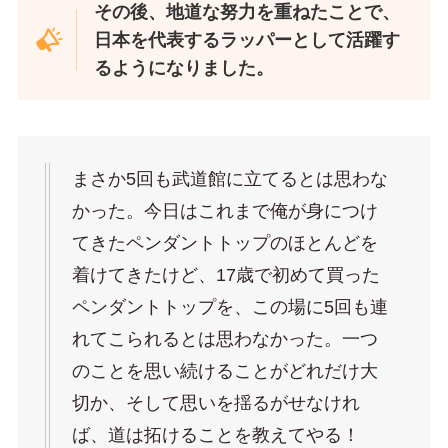
その後、地道な努力を重ねたことで、
日本を代表するラッパーとして活躍す
るようになりました。
まさか5回も武道館に立てるとは思わな
かった。今日はこれまで俺が身につけ
てきたペンダントトップのほとんどを
着けてきたけど、17歳で初めて買った
ペンダントトップを、この場に5回も連
れてこられるとは思わなかった。一つ
のことを思い続けることがどれだけ大
切か、そして思いを揺るがせなけれ
ば、道は拓けることを教えてやる！