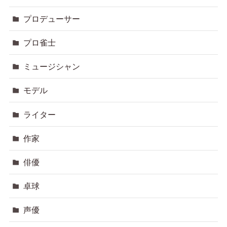
プロデューサー
プロ雀士
ミュージシャン
モデル
ライター
作家
俳優
卓球
声優