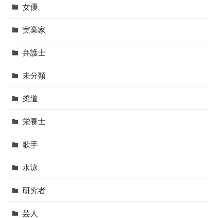
女優
実業家
弁護士
未分類
柔道
栄養士
歌手
水泳
研究者
芸人