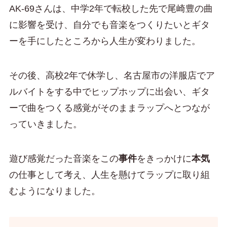
AK-69さんは、中学2年で転校した先で尾崎豊の曲
に影響を受け、自分でも音楽をつくりたいとギタ
ーを手にしたところから人生が変わりました。
その後、高校2年で休学し、名古屋市の洋服店でア
ルバイトをする中でヒップホップに出会い、ギタ
ーで曲をつくる感覚がそのままラップへとつなが
っていきました。
遊び感覚だった音楽をこの
事件
をきっかけに
本気
の仕事として考え、人生を懸けてラップに取り組
むようになりました。