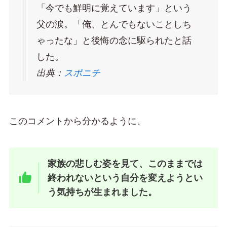
「今でも鮮明に覚えています」という
父の涙。「俺、とんでもないことしち
ゃったな」と後悔の念に駆られたと話
した。
出典：
スポニチ
このコメントから分かるように、
家族の悲しむ姿を見て、このままでは
終われないという自分を変えようとい
う気持ちが生まれました。