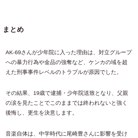
まとめ
AK-69さんが少年院に入った理由は、対立グループ
への暴力行為や金品の強奪など、ケンカの域を超
えた刑事事件レベルのトラブルが原因でした。
その結果、19歳で逮捕・少年院送致となり、父親
の涙を見たことでこのままでは終われないと強く
後悔し、更生を決意します。
音楽自体は、中学時代に尾崎豊さんに影響を受け