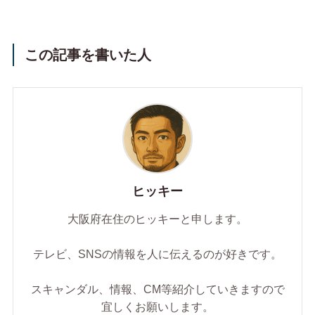
この記事を書いた人
ヒッキー
大阪府在住のヒッキーと申します。
テレビ、SNSの情報を人に伝えるのが好きです。
スキャンダル、情報、CM等紹介していきますので
宜しくお願いします。