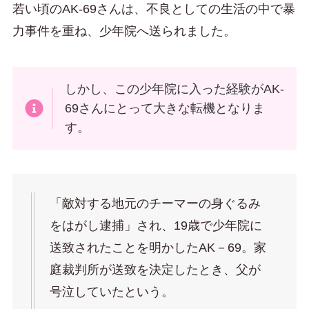
若い頃のAK-69さんは、不良としての生活の中で暴
力事件を重ね、少年院へ送られました。
しかし、この少年院に入った経験がAK-
69さんにとって大きな転機となりま
す。
「敵対する地元のチーマーの身ぐるみ
をはがし逮捕」され、19歳で少年院に
送致されたことを明かしたAK－69。家
庭裁判所が送致を決定したとき、父が
号泣していたという。