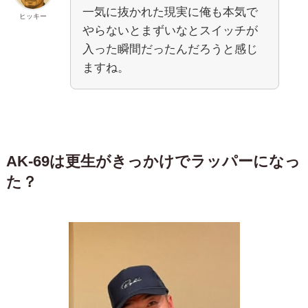
一気に抜かれた現実に俺も本気で
ヒッキー
やらないとまずいなとスイッチが
入った瞬間だったんだろうと感じ
ますね。
AK-69は更生がきっかけでラッパーになっ
た？