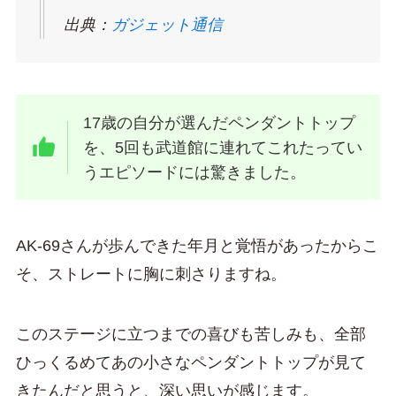
出典：
ガジェット通信
17歳の自分が選んだペンダントトップ
を、5回も武道館に連れてこれたってい
うエピソードには驚きました。
AK-69さんが歩んできた年月と覚悟があったからこ
そ、ストレートに胸に刺さりますね。
このステージに立つまでの喜びも苦しみも、全部
ひっくるめてあの小さなペンダントトップが見て
きたんだと思うと、深い思いが感じます。