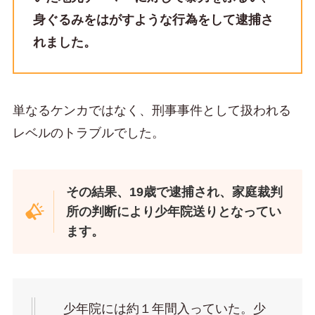
身ぐるみをはがすような行為をして逮捕さ
れました。
単なるケンカではなく、刑事事件として扱われる
レベルのトラブルでした。
その結果、19歳で逮捕され、家庭裁判
所の判断により少年院送りとなってい
ます。
少年院には約１年間入っていた。少