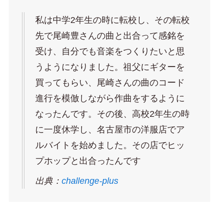
私は中学2年生の時に転校し、その転校
先で尾崎豊さんの曲と出合って感銘を
受け、自分でも音楽をつくりたいと思
うようになりました。祖父にギターを
買ってもらい、尾崎さんの曲のコード
進行を模倣しながら作曲をするように
なったんです。その後、高校2年生の時
に一度休学し、名古屋市の洋服店でア
ルバイトを始めました。その店でヒッ
プホップと出合ったんです
出典：
challenge-plus