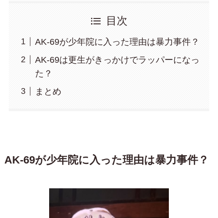
目次
AK-69が少年院に入った理由は暴力事件？
AK-69は更生がきっかけでラッパーになっ
た？
まとめ
AK-69が少年院に入った理由は暴力事件？