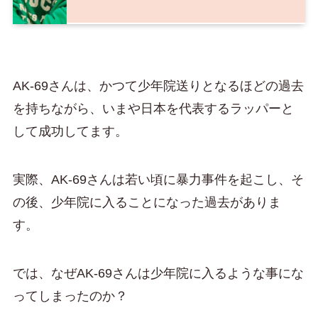
AK-69さんは、かつて少年院送りとなるほどの過去
を持ちながら、いまや日本を代表するラッパーと
して成功してます。
実際、AK-69さんは若い頃に暴力事件を起こし、そ
の後、少年院に入ることになった過去がありま
す。
では、なぜAK-69さんは少年院に入るような事にな
ってしまったのか？