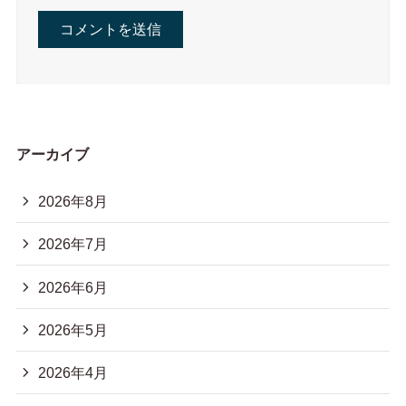
アーカイブ
2026年8月
2026年7月
2026年6月
2026年5月
2026年4月