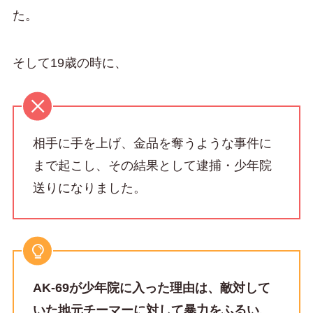
た。
そして19歳の時に、
相手に手を上げ、金品を奪うような事件に
まで起こし、その結果として逮捕・少年院
送りになりました。
AK-69が少年院に入った理由は、敵対して
いた地元チーマーに対して暴力をふるい、