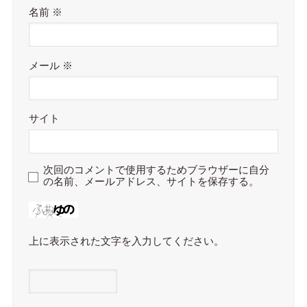
名前
※
メール
※
サイト
次回のコメントで使用するためブラウザーに自分
の名前、メールアドレス、サイトを保存する。
上に表示された文字を入力してください。