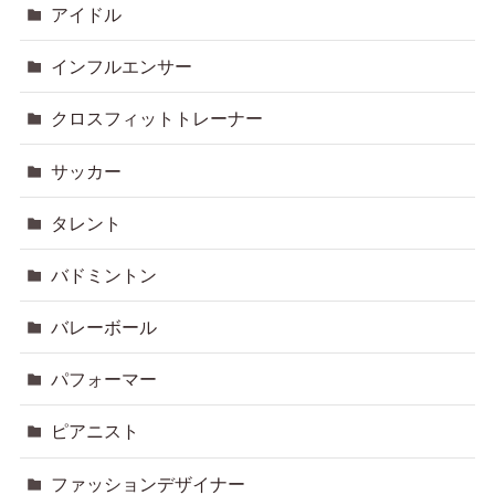
アイドル
インフルエンサー
クロスフィットトレーナー
サッカー
タレント
バドミントン
バレーボール
パフォーマー
ピアニスト
ファッションデザイナー