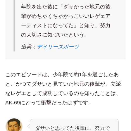
年院を出た後に「ダサかった地元の後
輩がめちゃくちゃかっこいいレゲェア
ーティストになってた」と知り、努力
の大切さに気づいたという。
出典：
デイリースポーツ
このエピソードは、少年院で約1年を過ごしたあ
と、かつてダサいと見ていた地元の後輩が、立派
なレゲエとして成功しているのを知ったことは、
AK-69にとって衝撃だったはずです。
ダサいと思ってた後輩に、努力で