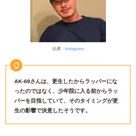
出典：
Instagram
AK-69さんは、更生したからラッパーにな
ったのではなく、少年院に入る前からラッ
パーを目指していて、そのタイミングが更
生の影響で決意したそうです。