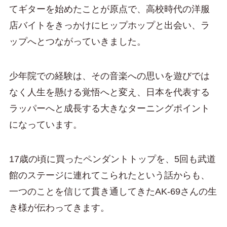
てギターを始めたことが原点で、高校時代の洋服
店バイトをきっかけにヒップホップと出会い、ラ
ップへとつながっていきました。
少年院での経験は、その音楽への思いを遊びでは
なく人生を懸ける覚悟へと変え、日本を代表する
ラッパーへと成長する大きなターニングポイント
になっています。
17歳の頃に買ったペンダントトップを、5回も武道
館のステージに連れてこられたという話からも、
一つのことを信じて貫き通してきたAK-69さんの生
き様が伝わってきます。