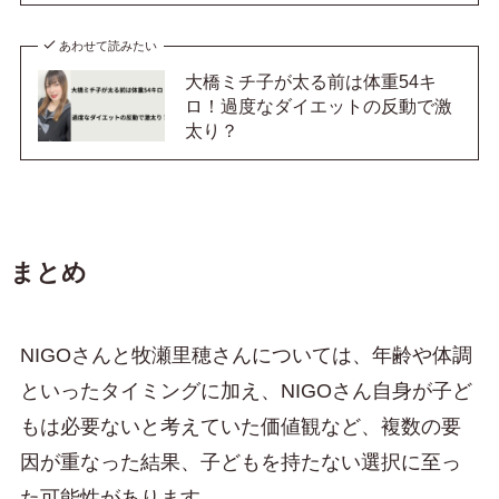
あわせて読みたい
大橋ミチ子が太る前は体重54キ
ロ！過度なダイエットの反動で激
太り？
まとめ
NIGOさんと牧瀬里穂さんについては、年齢や体調
といったタイミングに加え、NIGOさん自身が子ど
もは必要ないと考えていた価値観など、複数の要
因が重なった結果、子どもを持たない選択に至っ
た可能性があります。