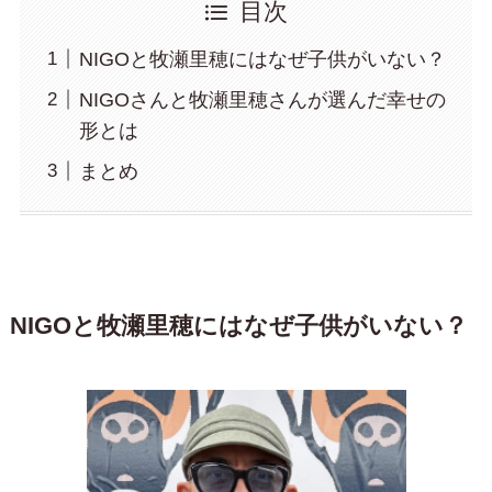
目次
NIGOと牧瀬里穂にはなぜ子供がいない？
NIGOさんと牧瀬里穂さんが選んだ幸せの
形とは
まとめ
NIGOと牧瀬里穂にはなぜ子供がいない？