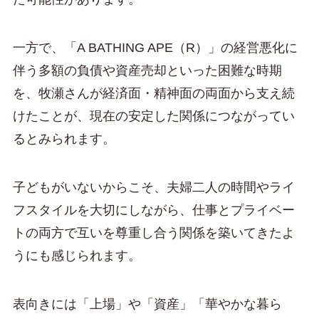
一方で、「A BATHING APE（R）」の経営悪化に
伴う多額の負債や資産売却といった困難な時期
を、牧瀬さんが経済面・精神面の両面から支え続
けたことが、現在の安定した関係につながってい
るとみられます。
子どもがいないからこそ、夫婦二人の時間やライ
フスタイルを大切にしながら、仕事とプライベー
トの両方で互いを尊重し合う関係を築いてきたよ
うにも感じられます。
表向きには「上場」や「資産」「華やかな暮ら