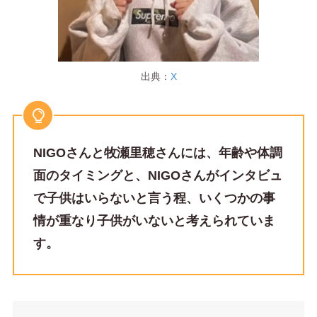
出典：
X
NIGOさんと牧瀬里穂さんには、年齢や体調
面のタイミングと、NIGOさんがインタビュ
で子供はいらないと言う程、いくつかの事
情が重なり子供がいないと考えられていま
す。