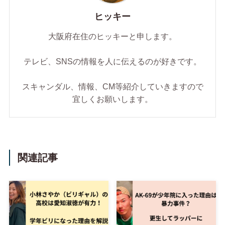
ヒッキー
大阪府在住のヒッキーと申します。
テレビ、SNSの情報を人に伝えるのが好きです。
スキャンダル、情報、CM等紹介していきますので
宜しくお願いします。
関連記事