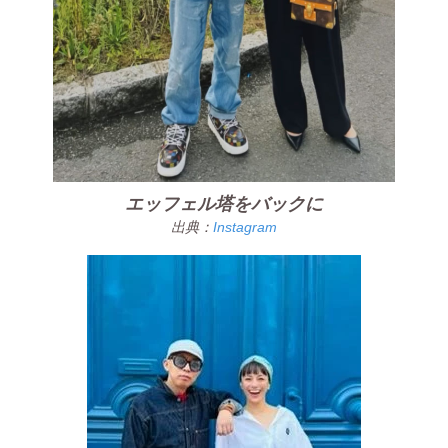
エッフェル塔をバックに
出典：
Instagram