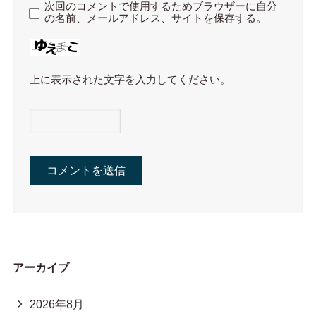
次回のコメントで使用するためブラウザーに自分
の名前、メールアドレス、サイトを保存する。
上に表示された文字を入力してください。
アーカイブ
2026年8月