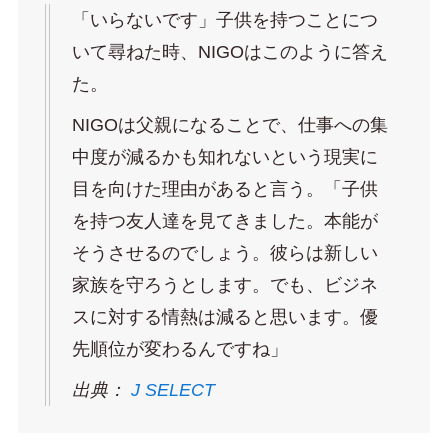
「いらないです」子供を持つことにつ
いて尋ねた時、NIGOはこのように答え
た。
NIGOは父親になることで、仕事への集
中度が減るかも知れないという現実に
目を向けた理由があると言う。「子供
を持つ友人達を見てきました。本能が
そうさせるのでしょう。彼らは新しい
家族を守ろうとします。でも、ビジネ
スに対する情熱は減ると思います。優
先順位が変わるんですね」
出典：
J SELECT