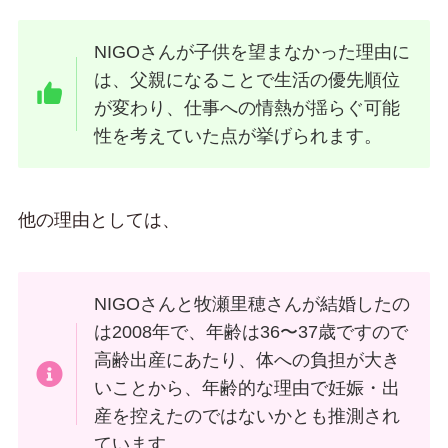
NIGOさんが子供を望まなかった理由に
は、父親になることで生活の優先順位
が変わり、仕事への情熱が揺らぐ可能
性を考えていた点が挙げられます。
他の理由としては、
NIGOさんと牧瀬里穂さんが結婚したの
は2008年で、年齢は36〜37歳ですので
高齢出産にあたり、体への負担が大き
いことから、年齢的な理由で妊娠・出
産を控えたのではないかとも推測され
ています。