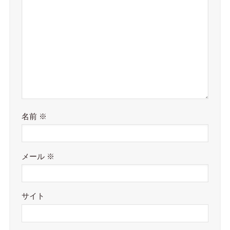
名前
※
メール
※
サイト