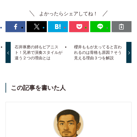
よかったらシェアしてね！
石井琢磨の姉もピアニス
櫻井ももが太ってると言わ
ト！兄弟で演奏スタイルが
れるのは骨格も原因？そう
違う２つの理由とは
見える理由３つを解説
この記事を書いた人