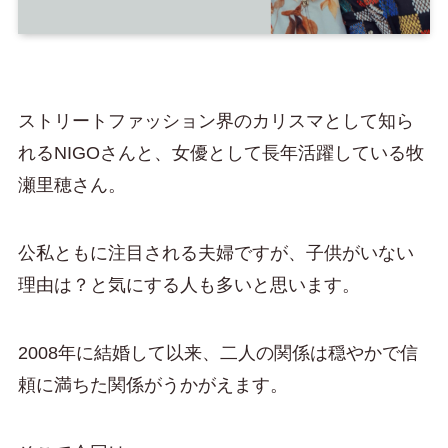
ストリートファッション界のカリスマとして知ら
れるNIGOさんと、女優として長年活躍している牧
瀬里穂さん。
公私ともに注目される夫婦ですが、子供がいない
理由は？と気にする人も多いと思います。
2008年に結婚して以来、二人の関係は穏やかで信
頼に満ちた関係がうかがえます。