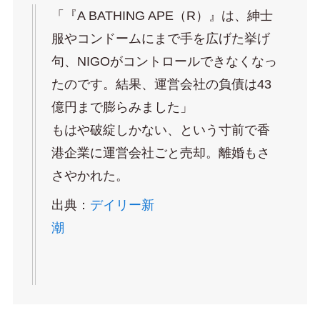
「『A BATHING APE（R）』は、紳士
服やコンドームにまで手を広げた挙げ
句、NIGOがコントロールできなくなっ
たのです。結果、運営会社の負債は43
億円まで膨らみました」
もはや破綻しかない、という寸前で香
港企業に運営会社ごと売却。離婚もさ
さやかれた。
出典：
デイリー新
潮