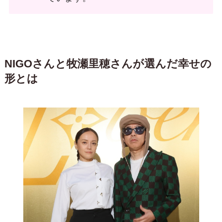
NIGOさんと牧瀬里穂さんが選んだ幸せの
形とは