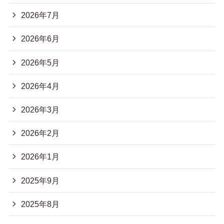
2026年7月
2026年6月
2026年5月
2026年4月
2026年3月
2026年2月
2026年1月
2025年9月
2025年8月