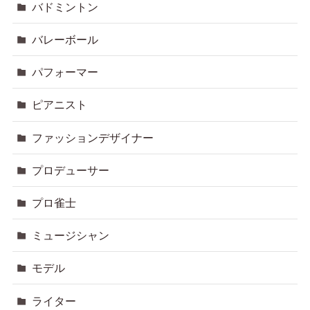
バドミントン
バレーボール
パフォーマー
ピアニスト
ファッションデザイナー
プロデューサー
プロ雀士
ミュージシャン
モデル
ライター