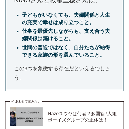
NIGOさんと牧瀬里穂さんは、
子どもがいなくても、夫婦関係と人生
の充実で幸せは成り立つこと。
仕事を最優先しながらも、支え合う夫
婦関係は築けること。
世間の普通ではなく、自分たちが納得
できる家族の形を選んでいること。
この3つを象徴する存在だといえるでしょ
う。
あわせて読みたい
Nazeユウヤは何者？多国籍7人組
ボーイズグループの正体は！