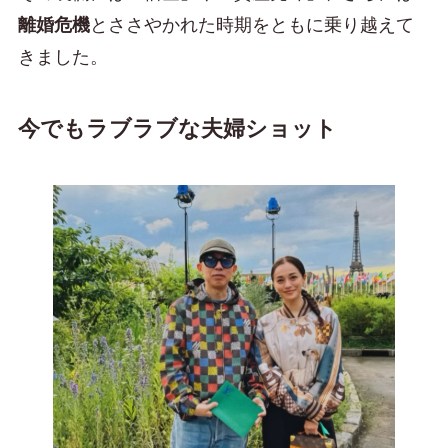
離婚危機
とささやかれた時期をともに乗り越えて
きました。
今でもラブラブな夫婦ショット