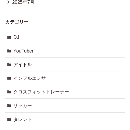
2025年7月
カテゴリー
DJ
YouTuber
アイドル
インフルエンサー
クロスフィットトレーナー
サッカー
タレント