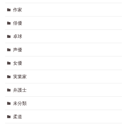
作家
俳優
卓球
声優
女優
実業家
弁護士
未分類
柔道