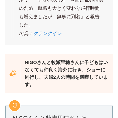
のため 航路も大きく変わり飛行時間
も増えましたが 無事に到着」と報告
した。
出典：
クランクイン
NIGOさんと牧瀬里穂さんに子どもはい
なくても仲良く海外に行き、ショーに
同行し、夫婦2人の時間を満喫していま
す。