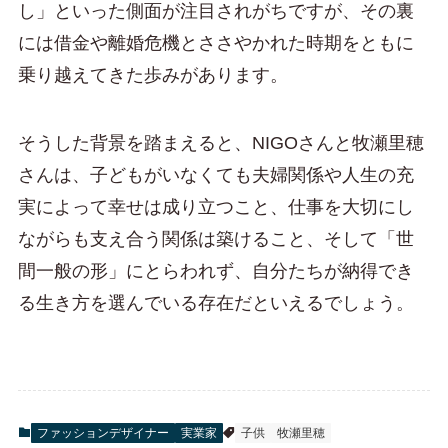
し」といった側面が注目されがちですが、その裏
には借金や離婚危機とささやかれた時期をともに
乗り越えてきた歩みがあります。
そうした背景を踏まえると、NIGOさんと牧瀬里穂
さんは、子どもがいなくても夫婦関係や人生の充
実によって幸せは成り立つこと、仕事を大切にし
ながらも支え合う関係は築けること、そして「世
間一般の形」にとらわれず、自分たちが納得でき
る生き方を選んでいる存在だといえるでしょう。
ファッションデザイナー
実業家
子供
牧瀬里穂