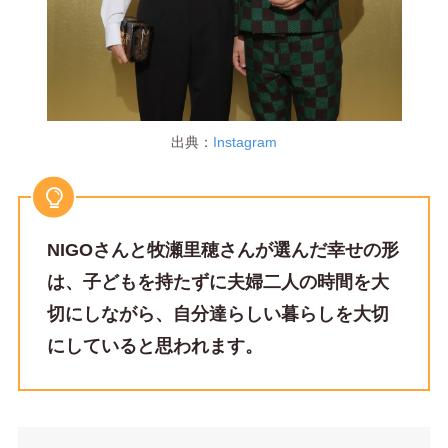
出典：
Instagram
NIGOさんと牧瀬里穂さんが選んだ幸せの形
は、子どもを持たずに夫婦二人の時間を大
切にしながら、自分達らしい暮らしを大切
にしていると思われます。