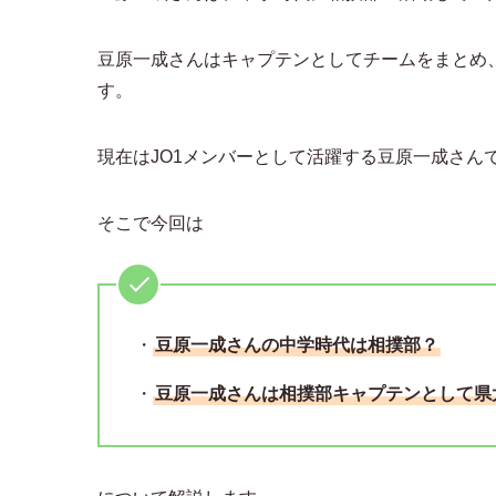
豆原一成さんはキャプテンとしてチームをまとめ
す。
現在はJO1メンバーとして活躍する豆原一成さん
そこで今回は
・
豆原一成さんの中学時代は相撲部？
・
豆原一成さんは相撲部キャプテンとして県