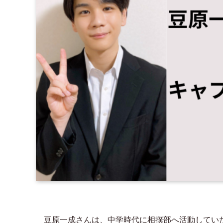
豆原一成さんは、中学時代に相撲部へ活動してい