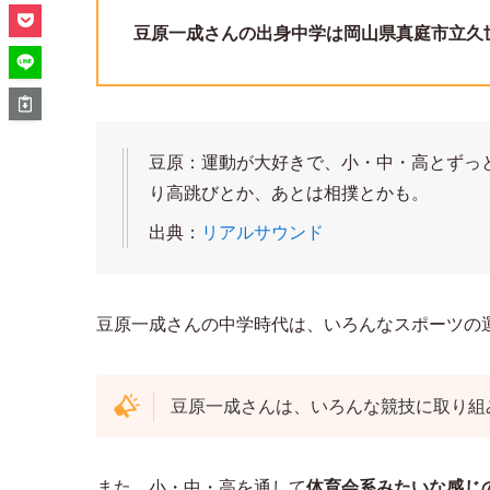
豆原一成さんの出身中学は岡山県真庭市立久
豆原：運動が大好きで、小・中・高とずっ
り高跳びとか、あとは相撲とかも。
出典：
リアルサウンド
豆原一成さんの中学時代は、いろんなスポーツの
豆原一成さんは、いろんな競技に取り組
また、小・中・高を通して
体育会系みたいな感じ