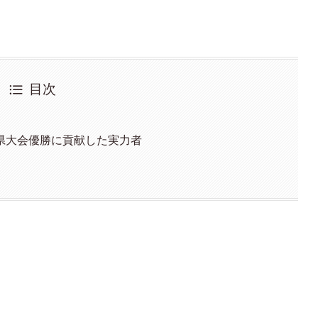
目次
県大会優勝に貢献した実力者