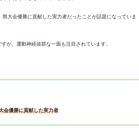
、県大会優勝に貢献した実力者だったことが話題になっていま
ですが、運動神経抜群な一面も注目されています。
大会優勝に貢献した実力者