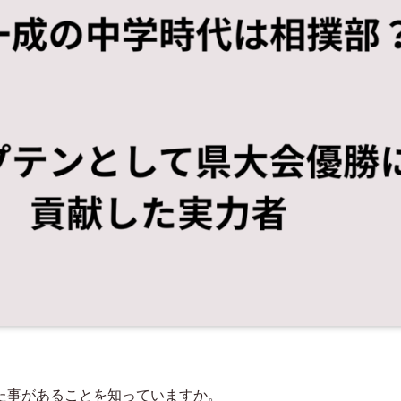
た事があることを知っていますか。