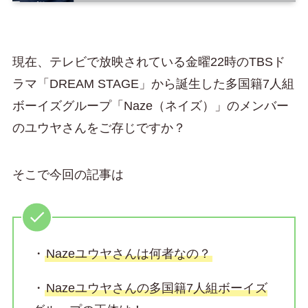
現在、テレビで放映されている金曜22時のTBSド
ラマ「DREAM STAGE」から誕生した多国籍7人組
ボーイズグループ「Naze（ネイズ）」のメンバー
のユウヤさんをご存じですか？
そこで今回の記事は
・
Nazeユウヤさんは何者なの？
・
Nazeユウヤさんの多国籍7人組ボーイズ