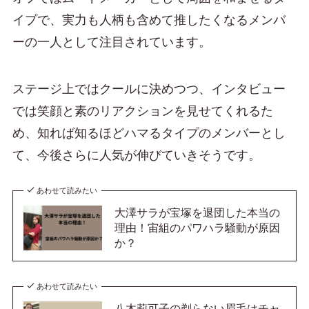
イプで、実力も人柄も含めて推したくなるメンバ
ーの一人として注目されています。
ステージ上ではクールに決めつつ、インタビュー
では笑顔と素のリアクションを見せてくれるた
め、知れば知るほどハマるタイプのメンバーとし
て、今後さらに人気が伸びていきそうです。
あわせて読みたい
大澤サラが宝塚を退団した本当の
理由！宙組のパワハラ騒動が原因
か？
あわせて読みたい
八木莉可子の剃らない眉毛はチャ