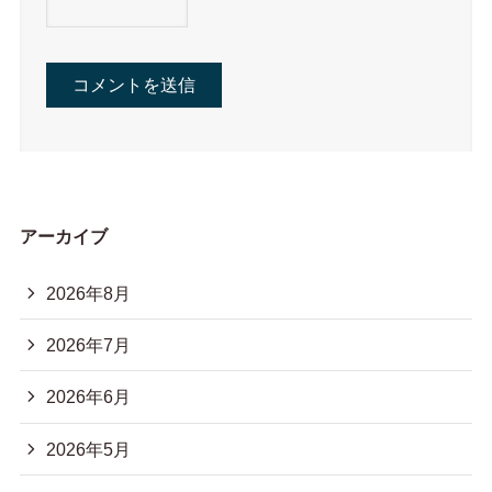
アーカイブ
2026年8月
2026年7月
2026年6月
2026年5月