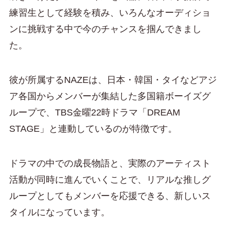
練習生として経験を積み、いろんなオーディショ
ンに挑戦する中で今のチャンスを掴んできまし
た。
彼が所属するNAZEは、日本・韓国・タイなどアジ
ア各国からメンバーが集結した多国籍ボーイズグ
ループで、TBS金曜22時ドラマ「DREAM
STAGE」と連動しているのが特徴です。
ドラマの中での成長物語と、実際のアーティスト
活動が同時に進んでいくことで、リアルな推しグ
ループとしてもメンバーを応援できる、新しいス
タイルになっています。