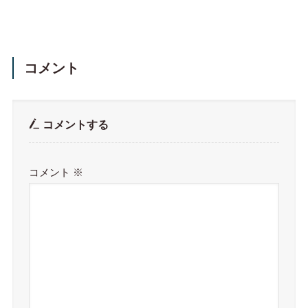
コメント
コメントする
コメント
※