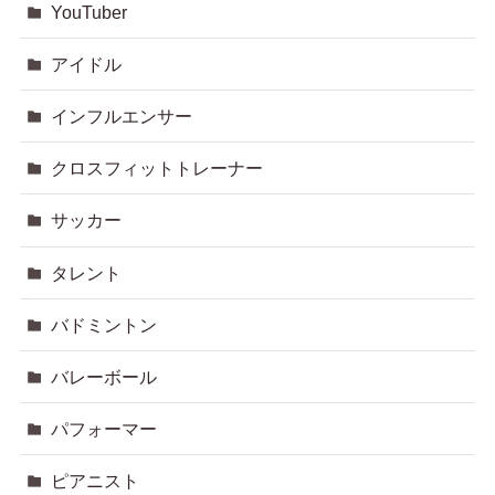
YouTuber
アイドル
インフルエンサー
クロスフィットトレーナー
サッカー
タレント
バドミントン
バレーボール
パフォーマー
ピアニスト