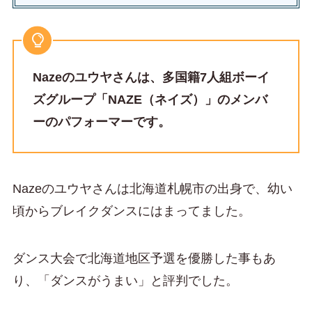
Nazeのユウヤさんは、多国籍7人組ボーイ
ズグループ「NAZE（ネイズ）」のメンバ
ーのパフォーマーです。
Nazeのユウヤさんは北海道札幌市の出身で、幼い
頃からブレイクダンスにはまってました。
ダンス大会で北海道地区予選を優勝した事もあ
り、「ダンスがうまい」と評判でした。