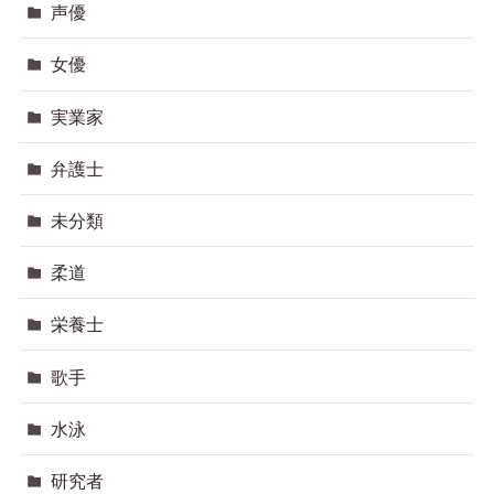
声優
女優
実業家
弁護士
未分類
柔道
栄養士
歌手
水泳
研究者