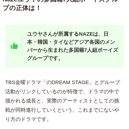
プの正体は！
ユウヤさんが所属するNAZEは、日
本・韓国・タイなどアジア各国のメン
バーから生まれた多国籍7人組ボーイズ
グループです。
TBS金曜ドラマ「のDREAM STAGE」とグループ
活動がリンクしているのが特徴で、ドラマの中で
描かれる成長と、実際のアーティストとしての挑
戦が同時進行していくという、これまでにないや
り方のドラマです。