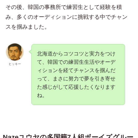
その後、韓国の事務所で練習生として経験を積
み、多くのオーディションに挑戦する中でチャン
スを掴みました。
北海道からコツコツと実力をつけ
て、韓国での練習生生活やオーデ
ヒッキー
ィションを経てチャンスを掴んだ
って、まさに努力で夢を引き寄せ
た感じがして応援したくなります
ね。
Nazeユウヤの多国籍7人組ボーイズグルー