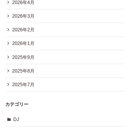
2026年4月
2026年3月
2026年2月
2026年1月
2025年9月
2025年8月
2025年7月
カテゴリー
DJ