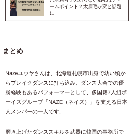
ームポイント？太眉毛が変と話題
に
まとめ
Nazeユウヤさんは、北海道札幌市出身で幼い頃か
らブレイクダンスに打ち込み、ダンス大会での優
勝経験もあるパフォーマーとして、多国籍7人組ボ
ーイズグループ「NAZE（ネイズ）」を支える日本
人メンバーの一人です。
磨き上げたダンススキルを武器に韓国の事務所で