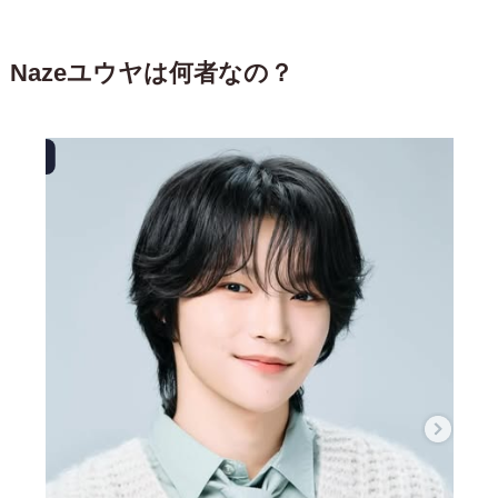
Nazeユウヤは何者なの？