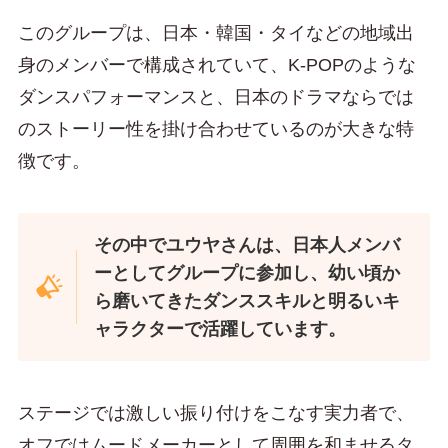
このグループは、日本・韓国・タイなどの地域出
身のメンバーで構成されていて、K-POPのような
ダンスパフォーマンスと、日本のドラマならでは
のストーリー性を掛け合わせているのが大きな特
徴です。
その中でユウヤさんは、日本人メンバ
ーとしてグループに参加し、幼い頃か
ら磨いてきたダンススキルと明るいキ
ャラクターで活躍しています。
ステージでは激しい振り付けをこなす実力者で、
オフではムードメーカーとして周囲を和ませるタ