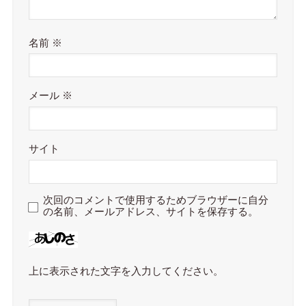
名前
※
メール
※
サイト
次回のコメントで使用するためブラウザーに自分
の名前、メールアドレス、サイトを保存する。
上に表示された文字を入力してください。