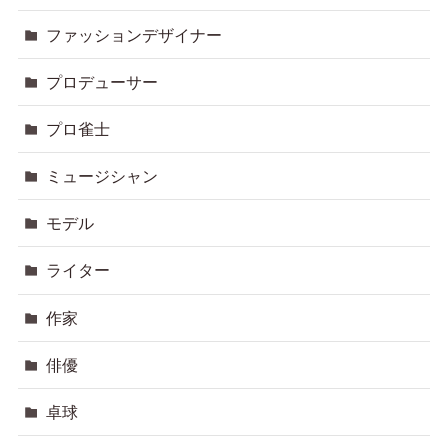
ファッションデザイナー
プロデューサー
プロ雀士
ミュージシャン
モデル
ライター
作家
俳優
卓球