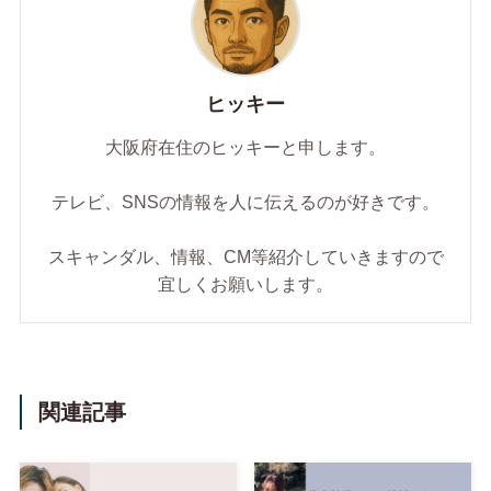
ヒッキー
大阪府在住のヒッキーと申します。
テレビ、SNSの情報を人に伝えるのが好きです。
スキャンダル、情報、CM等紹介していきますので
宜しくお願いします。
関連記事