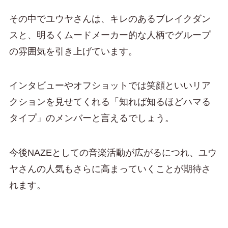
その中でユウヤさんは、キレのあるブレイクダン
スと、明るくムードメーカー的な人柄でグループ
の雰囲気を引き上げています。
インタビューやオフショットでは笑顔といいリア
クションを見せてくれる「知れば知るほどハマる
タイプ」のメンバーと言えるでしょう。
今後NAZEとしての音楽活動が広がるにつれ、ユウ
ヤさんの人気もさらに高まっていくことが期待さ
れます。